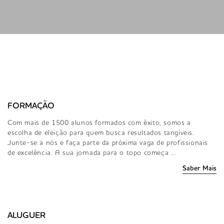
FORMAÇÃO
Com mais de 1500 alunos formados com êxito, somos a
escolha de eleição para quem busca resultados tangíveis.
Junte-se a nós e faça parte da próxima vaga de profissionais
de excelência. A sua jornada para o topo começa ...
Saber Mais
ALUGUER