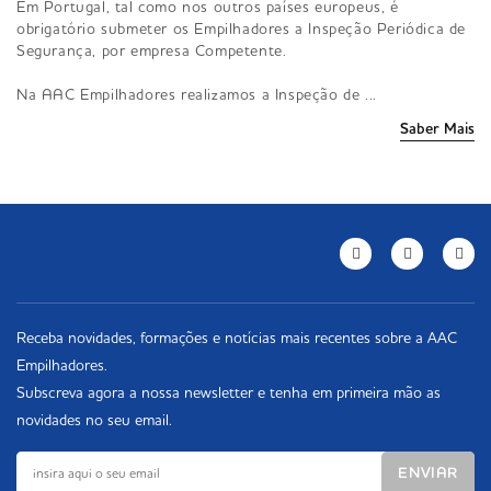
Em Portugal, tal como nos outros países europeus, é
obrigatório submeter os Empilhadores a Inspeção Periódica de
Segurança, por empresa Competente.
Na AAC Empilhadores realizamos a Inspeção de ...
Saber Mais
Receba novidades, formações e notícias mais recentes sobre a AAC
Empilhadores.
Subscreva agora a nossa newsletter e tenha em primeira mão as
novidades no seu email.