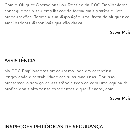
Com o Aluguer Operacional ou Renting da AAC Empilhadores,
consegue ter o seu empilhador da forma mais prática e livre
preocupações. Temos à sua disposição uma frota de aluguer de
empilhadores disponíveis que vão desde ...
Saber Mais
ASSISTÊNCIA
Na AAC Empilhadores preocupamo-nos em garantir a
longevidade e rentabilidade das suas máquinas. Por isso,
prestamos o serviço de assistência técnica com uma equipa de
profissionais altamente experientes e qualificados, com ...
Saber Mais
INSPEÇÕES PERIÓDICAS DE SEGURANÇA