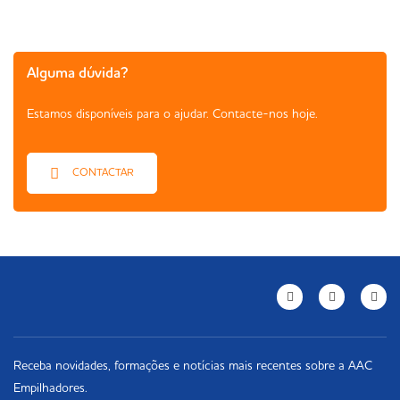
Alguma dúvida?
Estamos disponíveis para o ajudar. Contacte-nos hoje.
CONTACTAR
Receba novidades, formações e notícias mais recentes sobre a AAC
Empilhadores.