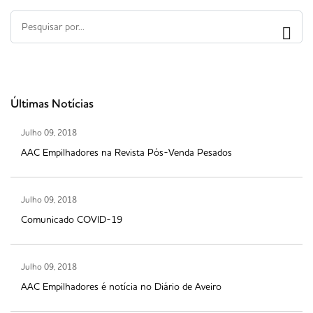
Últimas Notícias
Julho 09, 2018
AAC Empilhadores na Revista Pós-Venda Pesados
Julho 09, 2018
Comunicado COVID-19
Julho 09, 2018
AAC Empilhadores é notícia no Diário de Aveiro