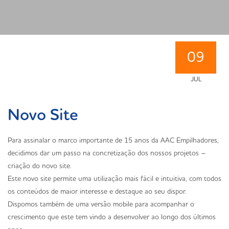
09
JUL
Novo Site
Para assinalar o marco importante de 15 anos da AAC Empilhadores,
decidimos dar um passo na concretização dos nossos projetos –
criação do novo site.
Este novo site permite uma utilização mais fácil e intuitiva, com todos
os conteúdos de maior interesse e destaque ao seu dispor.
Dispomos também de uma versão mobile para acompanhar o
crescimento que este tem vindo a desenvolver ao longo dos últimos