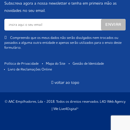
Subscreva agora a nossa newsletter e tenha em primeira mão as
novidades no seu email.
Compreendo que os meus dados não serão divulgados nem trocados ou
passados a alguma outra entidade e apenas serão utilizados para o envio deste
formulário.
Política de Privacidade
Mapa do Site
Gestão de Identidade
Livro de Reclamações Online
voltar ao topo
© AAC Empilhadores, Lda - 2018. Todos os direitos reservados.
L4D Web Agency
| We Live4Digital®