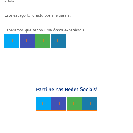
anos.
Este espaço foi criado por si e para si.
Esperemos que tenha uma ótima experiência!
Partilhe nas Redes Sociais!