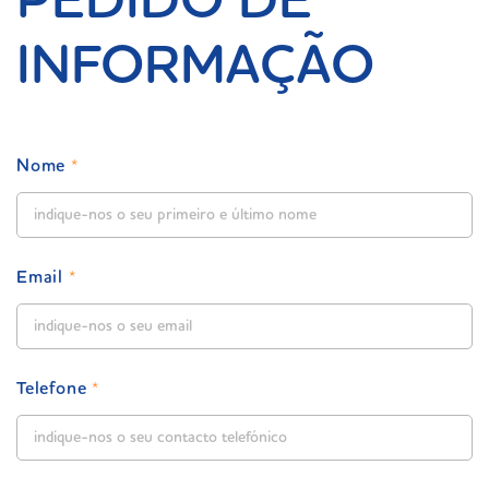
PEDIDO DE
INFORMAÇÃO
Nome
*
Email
*
Telefone
*