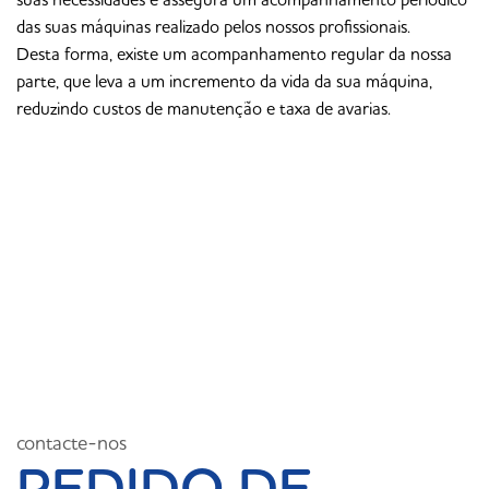
suas necessidades e assegura um acompanhamento periódico
das suas máquinas realizado pelos nossos profissionais.
Desta forma, existe um acompanhamento regular da nossa
parte, que leva a um incremento da vida da sua máquina,
reduzindo custos de manutenção e taxa de avarias.
contacte-nos