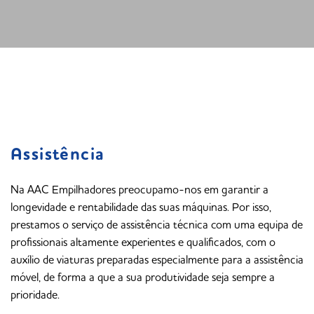
Assistência
Na AAC Empilhadores preocupamo-nos em garantir a
longevidade e rentabilidade das suas máquinas. Por isso,
prestamos o serviço de assistência técnica com uma equipa de
profissionais altamente experientes e qualificados, com o
auxílio de viaturas preparadas especialmente para a assistência
móvel, de forma a que a sua produtividade seja sempre a
prioridade.