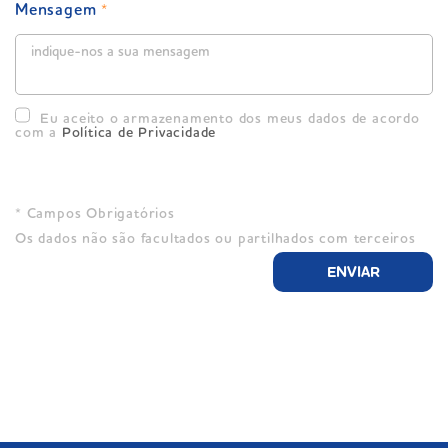
Mensagem
*
Eu aceito o armazenamento dos meus dados de acordo
com a
Política de Privacidade
* Campos Obrigatórios
Os dados não são facultados ou partilhados com terceiros