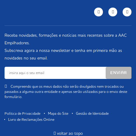
Receba novidades, formações e notícias mais recentes sobre a AAC
Empilhadores.
Subscreva agora a nossa newsletter e tenha em primeira mão as
novidades no seu email.
Compreendo que os meus dados não serão divulgados nem trocados ou
passados a alguma outra entidade e apenas serão utilizados para o envio deste
formulário.
Política de Privacidade
Mapa do Site
Gestão de Identidade
Livro de Reclamações Online
voltar ao topo