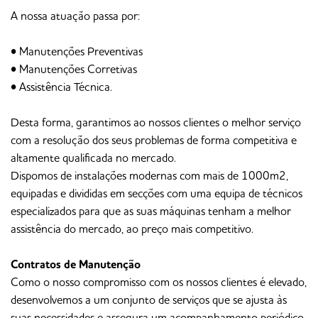
A nossa atuação passa por:
• Manutenções Preventivas
• Manutenções Corretivas
• Assistência Técnica.
Desta forma, garantimos ao nossos clientes o melhor serviço
com a resolução dos seus problemas de forma competitiva e
altamente qualificada no mercado.
Dispomos de instalações modernas com mais de 1000m2,
equipadas e divididas em secções com uma equipa de técnicos
especializados para que as suas máquinas tenham a melhor
assistência do mercado, ao preço mais competitivo.
Contratos de Manutenção
Como o nosso compromisso com os nossos clientes é elevado,
desenvolvemos a um conjunto de serviços que se ajusta às